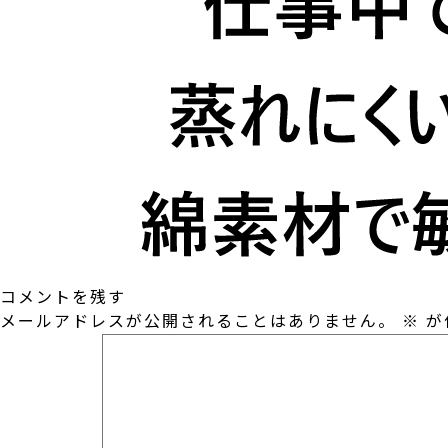
コメントを残す
メールアドレスが公開されることはありません。
※
が