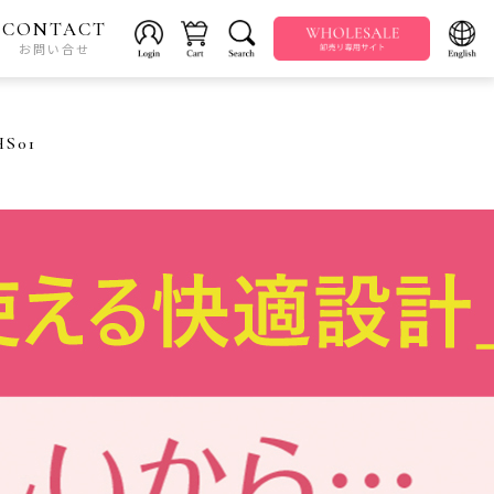
CONTACT
お問い合せ
S01