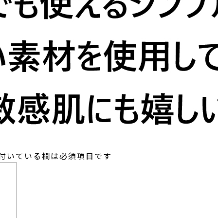
付いている欄は必須項目です