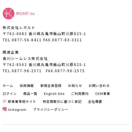
株式会社レガルト
〒762-0082 香川県丸亀市飯山町川原825-1
TEL.0877-56-8411
FAX.0877-83-3311
関連企業
香川シームレス株式会社
〒762-8502 香川県丸亀市飯山町川原825-1
TEL.0877-98-2571
FAX.0877-98-2575
ホーム
採用情報
新規会員登録
お知らせ
お問い合わせ
ログイン
商品一覧
English Site
ご利用案内
OEM事業
卸事業専用サイト
特定商取引に基づく表記
会社概要
Instagram
プライバシーポリシー