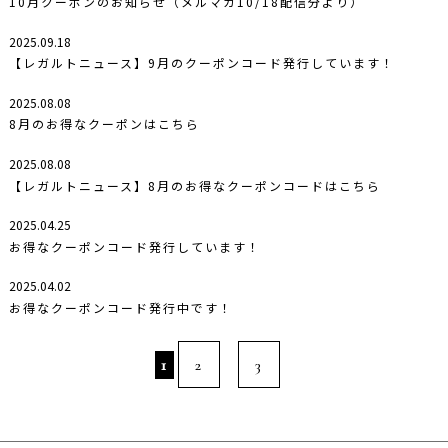
10月クーポンのお知らせ（メルマガ10/18配信分より）
2025.09.18
【レガルトニュース】9月のクーポンコード発行しています！
2025.08.08
8月のお得なクーポンはこちら
2025.08.08
【レガルトニュース】8月のお得なクーポンコードはこちら
2025.04.25
お得なクーポンコード発行しています！
2025.04.02
お得なクーポンコード発行中です！
1
2
3