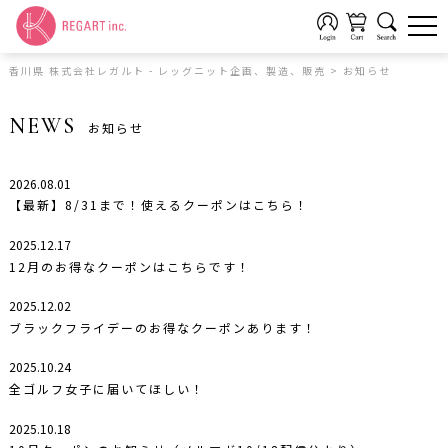
香川県 株式会社レガルト - レッグニット企画、製造、販売
>
お知らせ
NEWS
お知らせ
2026.08.01
【最新】8/31まで！使えるクーポンはこちら！
2025.12.17
12月のお得なクーポンはこちらです！
2025.12.02
ブラックフライデーのお得なクーポンあります！
2025.10.24
全ゴルフ女子に届いてほしい！
2025.10.18