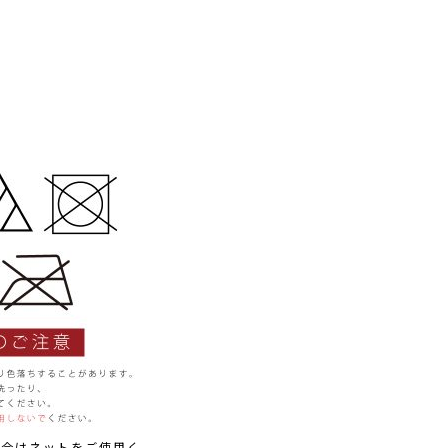
場合はネットをご使用く