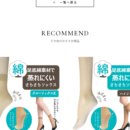
＜
一覧へ戻る
RECOMMEND
その他のおすすめ商品