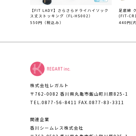
【FIT LADY】さらさらドライハイソック
足底綿 
ス丈ストッキング（FL-HS002）
(FIT-CR
550円（税込み）
440円(
株式会社レガルト
〒762-0082 香川県丸亀市飯山町川原825-1
TEL.0877-56-8411
FAX.0877-83-3311
関連企業
香川シームレス株式会社