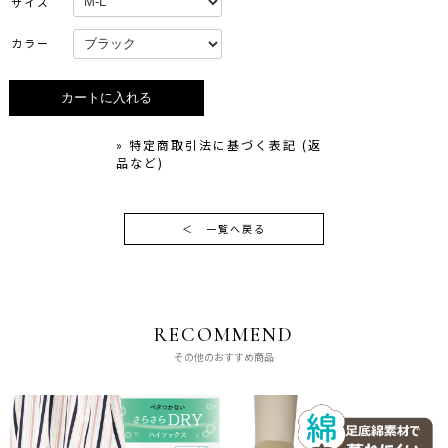
サイズ
カラー
» 特定商取引法に基づく表記 (返
品など)
＜
一覧へ戻る
RECOMMEND
その他のおすすめ商品