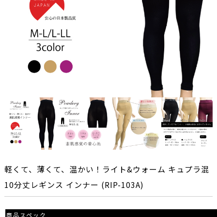
軽くて、薄くて、温かい！ライト&ウォーム キュプラ混
10分丈レギンス インナー (RIP-103A)
商品スペック