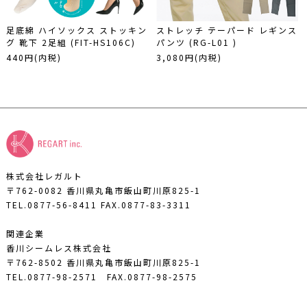
足底綿 ハイソックス ストッキン
ストレッチ テーパード レギンス
グ 靴下 2足組 (FIT-HS106C)
パンツ (RG-L01 )
440円(内税)
3,080円(内税)
株式会社レガルト
〒762-0082 香川県丸亀市飯山町川原825-1
TEL.0877-56-8411
FAX.0877-83-3311
関連企業
香川シームレス株式会社
〒762-8502 香川県丸亀市飯山町川原825-1
TEL.0877-98-2571
FAX.0877-98-2575