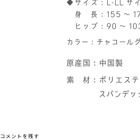
コメントを残す