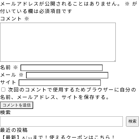
メールアドレスが公開されることはありません。
※
が
付いている欄は必須項目です
コメント
※
名前
※
メール
※
サイト
次回のコメントで使用するためブラウザーに自分の
名前、メールアドレス、サイトを保存する。
検索
検索
最近の投稿
【最新】8/31まで！使えるクーポンはこちら！