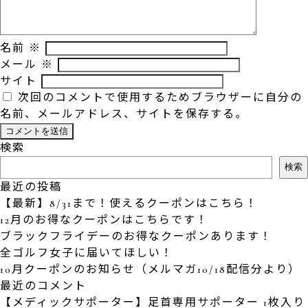
名前
※
メール
※
サイト
次回のコメントで使用するためブラウザーに自分の
名前、メールアドレス、サイトを保存する。
検索
検索
最近の投稿
【最新】8/31まで！使えるクーポンはこちら！
12月のお得なクーポンはこちらです！
ブラックフライデーのお得なクーポンあります！
全ゴルフ女子に届いてほしい！
10月クーポンのお知らせ（メルマガ10/18配信分より）
最近のコメント
【メディックサポーター】足首専用サポーター 1枚入り