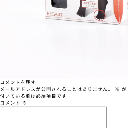
コメントを残す
メールアドレスが公開されることはありません。
※
が
付いている欄は必須項目です
コメント
※