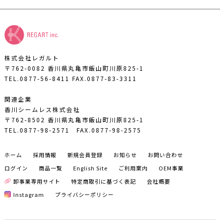
株式会社レガルト
〒762-0082 香川県丸亀市飯山町川原825-1
TEL.0877-56-8411
FAX.0877-83-3311
関連企業
香川シームレス株式会社
〒762-8502 香川県丸亀市飯山町川原825-1
TEL.0877-98-2571
FAX.0877-98-2575
ホーム
採用情報
新規会員登録
お知らせ
お問い合わせ
ログイン
商品一覧
English Site
ご利用案内
OEM事業
卸事業専用サイト
特定商取引に基づく表記
会社概要
Instagram
プライバシーポリシー