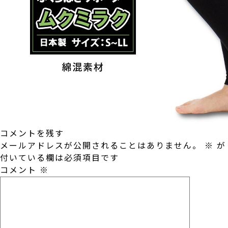
コメントを残す
メールアドレスが公開されることはありません。
※
が
付いている欄は必須項目です
コメント
※