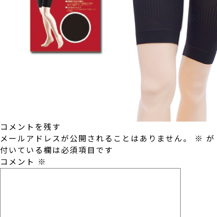
コメントを残す
メールアドレスが公開されることはありません。
※
が
付いている欄は必須項目です
コメント
※