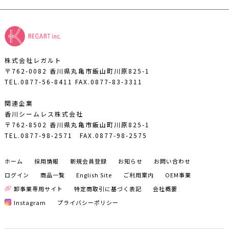
株式会社レガルト
〒762-0082 香川県丸亀市飯山町川原825-1
TEL.0877-56-8411
FAX.0877-83-3311
関連企業
香川シームレス株式会社
〒762-8502 香川県丸亀市飯山町川原825-1
TEL.0877-98-2571
FAX.0877-98-2575
ホーム
採用情報
新規会員登録
お知らせ
お問い合わせ
ログイン
商品一覧
English Site
ご利用案内
OEM事業
卸事業専用サイト
特定商取引に基づく表記
会社概要
Instagram
プライバシーポリシー