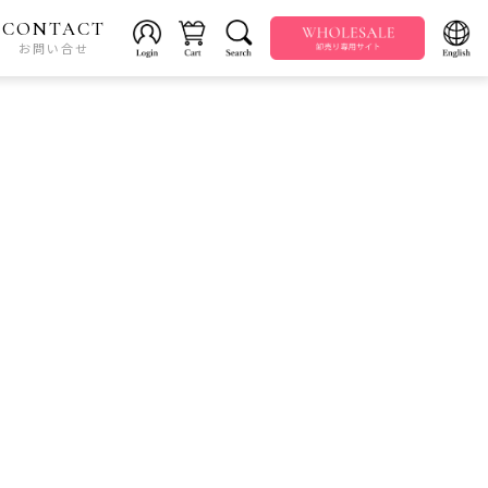
CONTACT
お問い合せ