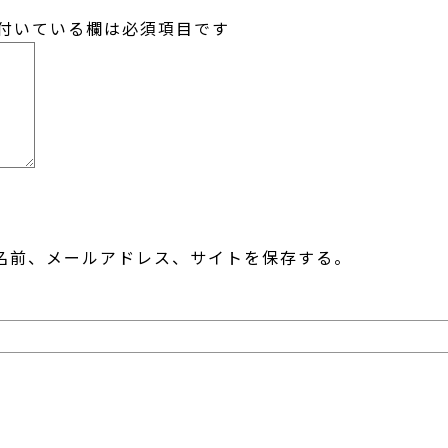
付いている欄は必須項目です
名前、メールアドレス、サイトを保存する。