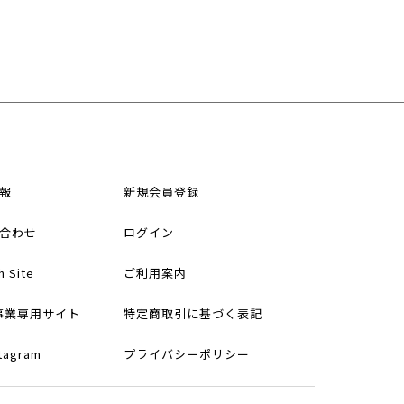
報
新規会員登録
合わせ
ログイン
h Site
ご利用案内
事業専用サイト
特定商取引に基づく表記
stagram
プライバシーポリシー