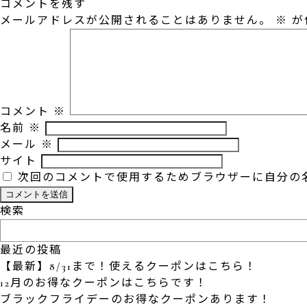
コメントを残す
メールアドレスが公開されることはありません。
※
が
コメント
※
名前
※
メール
※
サイト
次回のコメントで使用するためブラウザーに自分の
検索
最近の投稿
【最新】8/31まで！使えるクーポンはこちら！
12月のお得なクーポンはこちらです！
ブラックフライデーのお得なクーポンあります！