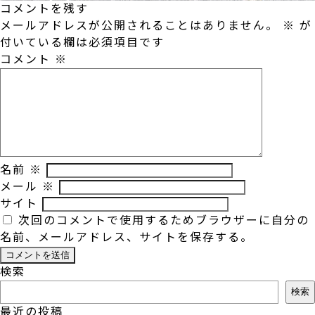
コメントを残す
メールアドレスが公開されることはありません。
※
が
付いている欄は必須項目です
コメント
※
名前
※
メール
※
サイト
次回のコメントで使用するためブラウザーに自分の
名前、メールアドレス、サイトを保存する。
検索
検索
最近の投稿