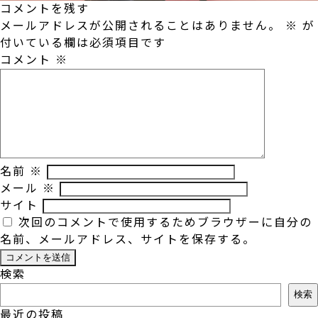
コメントを残す
メールアドレスが公開されることはありません。
※
が
付いている欄は必須項目です
コメント
※
名前
※
メール
※
サイト
次回のコメントで使用するためブラウザーに自分の
名前、メールアドレス、サイトを保存する。
検索
検索
最近の投稿