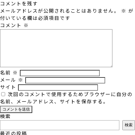
コメントを残す
メールアドレスが公開されることはありません。
※
が
付いている欄は必須項目です
コメント
※
名前
※
メール
※
サイト
次回のコメントで使用するためブラウザーに自分の
名前、メールアドレス、サイトを保存する。
検索
検索
最近の投稿