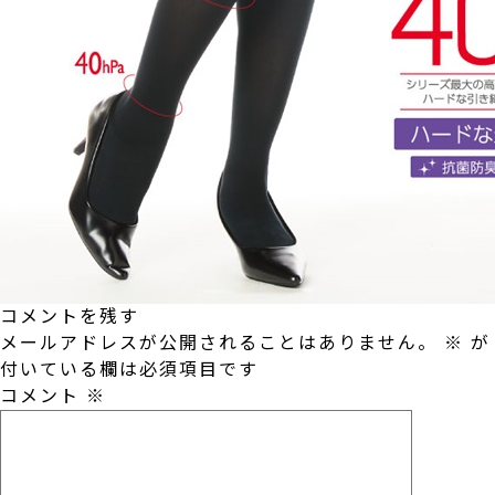
コメントを残す
メールアドレスが公開されることはありません。
※
が
付いている欄は必須項目です
コメント
※