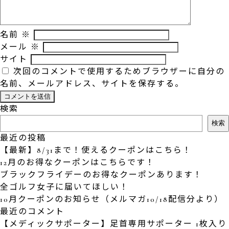
名前
※
メール
※
サイト
次回のコメントで使用するためブラウザーに自分の
名前、メールアドレス、サイトを保存する。
検索
検索
最近の投稿
【最新】8/31まで！使えるクーポンはこちら！
12月のお得なクーポンはこちらです！
ブラックフライデーのお得なクーポンあります！
全ゴルフ女子に届いてほしい！
10月クーポンのお知らせ（メルマガ10/18配信分より）
最近のコメント
【メディックサポーター】足首専用サポーター 1枚入り