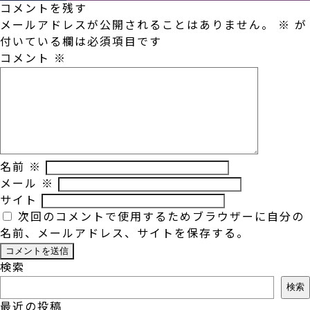
コメントを残す
メールアドレスが公開されることはありません。
※
が
付いている欄は必須項目です
コメント
※
名前
※
メール
※
サイト
次回のコメントで使用するためブラウザーに自分の
名前、メールアドレス、サイトを保存する。
検索
検索
最近の投稿