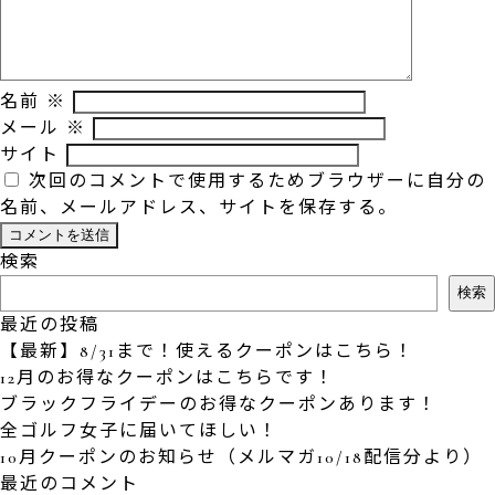
名前
※
メール
※
サイト
次回のコメントで使用するためブラウザーに自分の
名前、メールアドレス、サイトを保存する。
検索
検索
最近の投稿
【最新】8/31まで！使えるクーポンはこちら！
12月のお得なクーポンはこちらです！
ブラックフライデーのお得なクーポンあります！
全ゴルフ女子に届いてほしい！
10月クーポンのお知らせ（メルマガ10/18配信分より）
最近のコメント