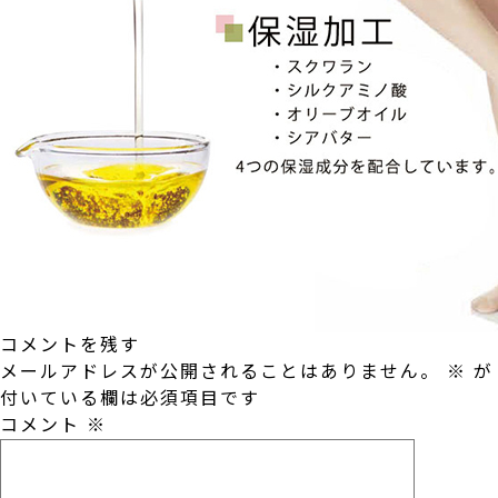
コメントを残す
メールアドレスが公開されることはありません。
※
が
付いている欄は必須項目です
コメント
※