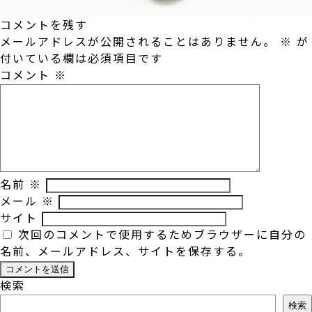
コメントを残す
メールアドレスが公開されることはありません。
※
が
付いている欄は必須項目です
コメント
※
名前
※
メール
※
サイト
次回のコメントで使用するためブラウザーに自分の
名前、メールアドレス、サイトを保存する。
検索
検索