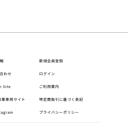
報
新規会員登録
合わせ
ログイン
h Site
ご利用案内
事業専用サイト
特定商取引に基づく表記
stagram
プライバシーポリシー