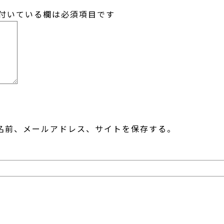
付いている欄は必須項目です
名前、メールアドレス、サイトを保存する。