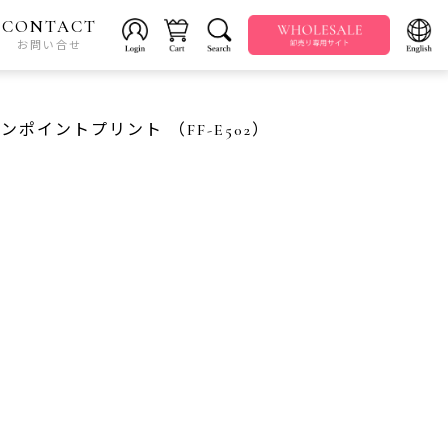
CONTACT
お問い合せ
ンポイントプリント （FF-E502）