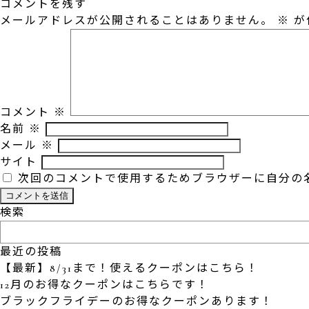
コメントを残す
メールアドレスが公開されることはありません。
※
が
コメント
※
名前
※
メール
※
サイト
次回のコメントで使用するためブラウザーに自分の
検索
最近の投稿
【最新】8/31まで！使えるクーポンはこちら！
12月のお得なクーポンはこちらです！
ブラックフライデーのお得なクーポンあります！