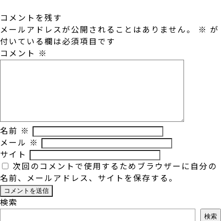
コメントを残す
メールアドレスが公開されることはありません。
※
が
付いている欄は必須項目です
コメント
※
名前
※
メール
※
サイト
次回のコメントで使用するためブラウザーに自分の
名前、メールアドレス、サイトを保存する。
検索
検索