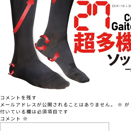
コメントを残す
メールアドレスが公開されることはありません。
※
が
付いている欄は必須項目です
コメント
※