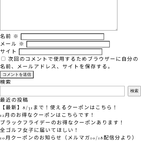
名前
※
メール
※
サイト
次回のコメントで使用するためブラウザーに自分の
名前、メールアドレス、サイトを保存する。
検索
検索
最近の投稿
【最新】8/31まで！使えるクーポンはこちら！
12月のお得なクーポンはこちらです！
ブラックフライデーのお得なクーポンあります！
全ゴルフ女子に届いてほしい！
10月クーポンのお知らせ（メルマガ10/18配信分より）