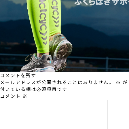
コメントを残す
メールアドレスが公開されることはありません。
※
が
付いている欄は必須項目です
コメント
※