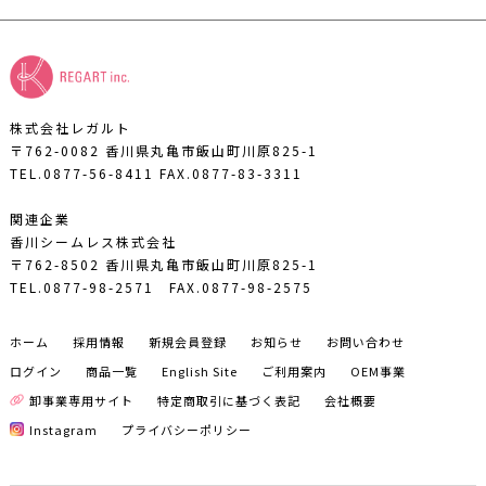
株式会社レガルト
〒762-0082 香川県丸亀市飯山町川原825-1
TEL.0877-56-8411
FAX.0877-83-3311
関連企業
香川シームレス株式会社
〒762-8502 香川県丸亀市飯山町川原825-1
TEL.0877-98-2571
FAX.0877-98-2575
ホーム
採用情報
新規会員登録
お知らせ
お問い合わせ
ログイン
商品一覧
English Site
ご利用案内
OEM事業
卸事業専用サイト
特定商取引に基づく表記
会社概要
Instagram
プライバシーポリシー