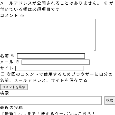
メールアドレスが公開されることはありません。
※
が
付いている欄は必須項目です
コメント
※
名前
※
メール
※
サイト
次回のコメントで使用するためブラウザーに自分の
名前、メールアドレス、サイトを保存する。
検索
検索
最近の投稿
【最新】8/31まで！使えるクーポンはこちら！