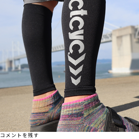
コメントを残す