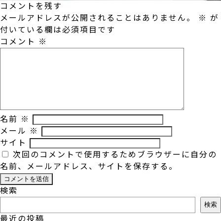
コメントを残す
メールアドレスが公開されることはありません。
※
が
付いている欄は必須項目です
コメント
※
名前
※
メール
※
サイト
次回のコメントで使用するためブラウザーに自分の
名前、メールアドレス、サイトを保存する。
検索
検索
最近の投稿