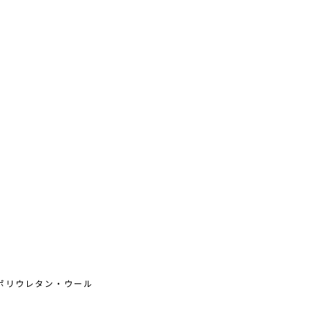
ポリウレタン・ウール