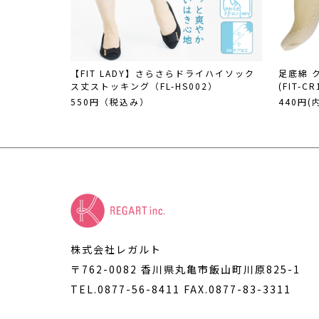
【FIT LADY】さらさらドライハイソック
足底綿 
ス丈ストッキング（FL-HS002）
(FIT-CR
550円（税込み）
440円(
株式会社レガルト
〒762-0082 香川県丸亀市飯山町川原825-1
TEL.0877-56-8411
FAX.0877-83-3311