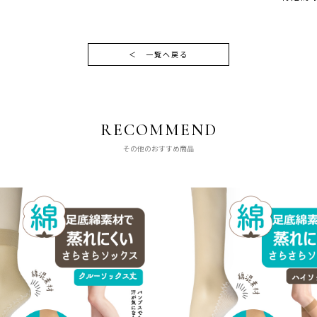
＜
一覧へ戻る
RECOMMEND
その他のおすすめ商品