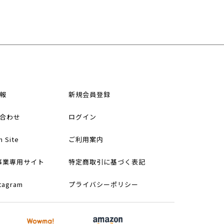
報
新規会員登録
合わせ
ログイン
h Site
ご利用案内
事業専用サイト
特定商取引に基づく表記
stagram
プライバシーポリシー