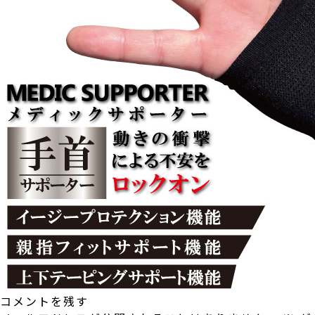
コメントを残す