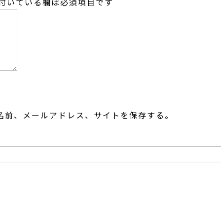
付いている欄は必須項目です
名前、メールアドレス、サイトを保存する。