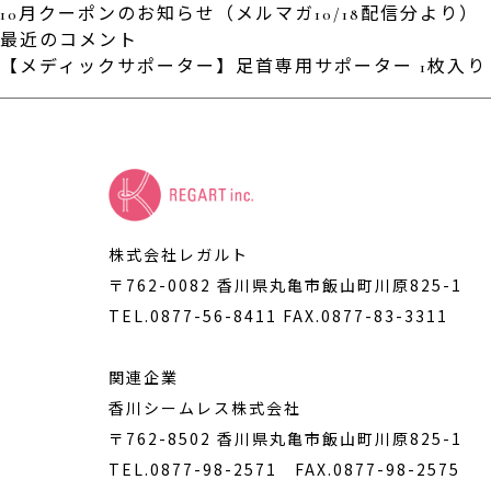
10月クーポンのお知らせ（メルマガ10/18配信分より）
最近のコメント
【メディックサポーター】足首専用サポーター 1枚入り S-
株式会社レガルト
〒762-0082 香川県丸亀市飯山町川原825-1
TEL.0877-56-8411
FAX.0877-83-3311
関連企業
香川シームレス株式会社
〒762-8502 香川県丸亀市飯山町川原825-1
TEL.0877-98-2571
FAX.0877-98-2575