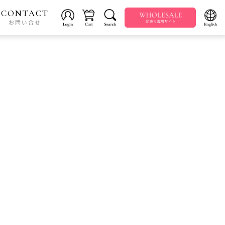
CONTACT
お問い合せ