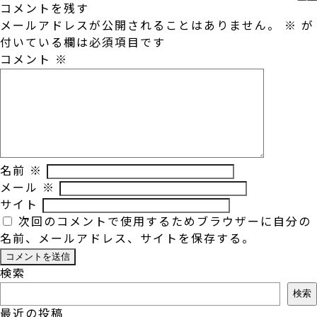
コメントを残す
メールアドレスが公開されることはありません。
※
が
付いている欄は必須項目です
コメント
※
名前
※
メール
※
サイト
次回のコメントで使用するためブラウザーに自分の
名前、メールアドレス、サイトを保存する。
検索
検索
最近の投稿