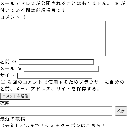
メールアドレスが公開されることはありません。
※
が
付いている欄は必須項目です
コメント
※
名前
※
メール
※
サイト
次回のコメントで使用するためブラウザーに自分の
名前、メールアドレス、サイトを保存する。
検索
検索
最近の投稿
【最新】8/31まで！使えるクーポンはこちら！