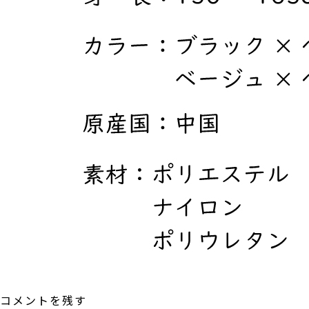
コメントを残す