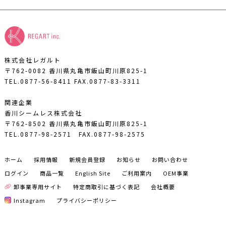
株式会社レガルト
〒762-0082 香川県丸亀市飯山町川原825-1
TEL.0877-56-8411
FAX.0877-83-3311
関連企業
香川シームレス株式会社
〒762-8502 香川県丸亀市飯山町川原825-1
TEL.0877-98-2571
FAX.0877-98-2575
ホーム
採用情報
新規会員登録
お知らせ
お問い合わせ
ログイン
商品一覧
English Site
ご利用案内
OEM事業
卸事業専用サイト
特定商取引に基づく表記
会社概要
Instagram
プライバシーポリシー