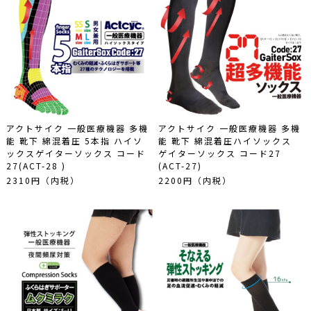
アクトサイク 一般医療機器 多機
アクトサイク 一般医療機器 多機
能 靴下 綿混着圧 5本指 ハイソ
能 靴下 綿混着圧ハイソックス
ックスゲイターソックス コード
ゲイターソックス コード27
27(ACT-28 )
(ACT-27)
2310円（内税）
2200円（内税）