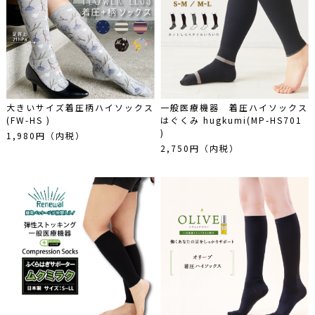
大きいサイズ着圧柄ハイソックス
一般医療機器 着圧ハイソックス
(FW-HS )
はぐくみ hugkumi(MP-HS701
)
1,980円（内税）
2,750円（内税）