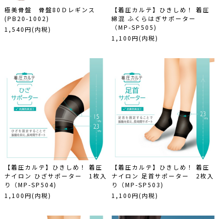
極美骨盤 骨盤80Ｄレギンス
【着圧カルテ】ひきしめ！ 着圧
(PB20-1002)
綿混 ふくらはぎサポーター
（MP-SP505)
1,540円(内税)
1,100円(内税)
【着圧カルテ】ひきしめ！ 着圧
【着圧カルテ】ひきしめ！ 着圧
ナイロン ひざサポーター 1枚入
ナイロン 足首サポーター 2枚入
り（MP-SP504)
り（MP-SP503)
1,100円(内税)
1,100円(内税)