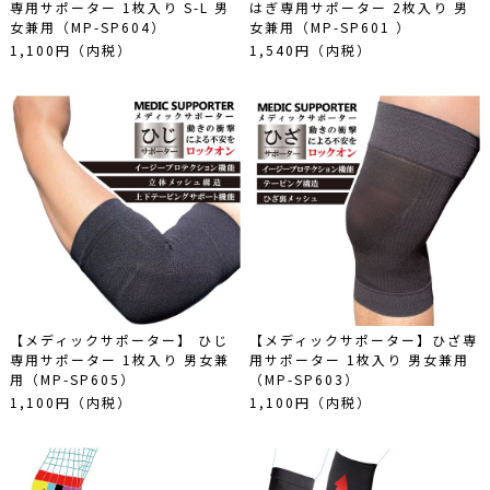
専用サポーター 1枚入り S-L 男
はぎ専用サポーター 2枚入り 男
女兼用（MP-SP604）
女兼用（MP-SP601 ）
1,100円（内税）
1,540円（内税）
【メディックサポーター】 ひじ
【メディックサポーター】ひざ専
専用サポーター 1枚入り 男女兼
用サポーター 1枚入り 男女兼用
用（MP-SP605）
（MP-SP603）
1,100円（内税）
1,100円（内税）