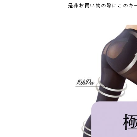
是非お買い物の際にこのキ