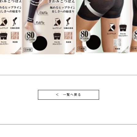
＜
一覧へ戻る