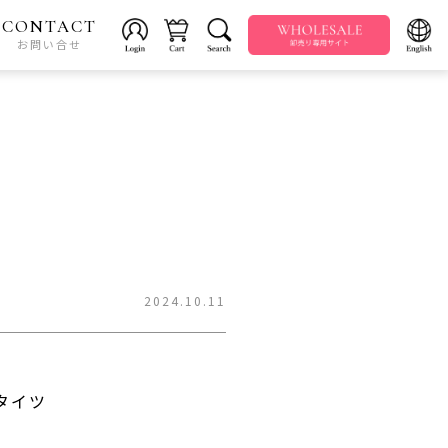
CONTACT
お問い合せ
2024.10.11
タイツ