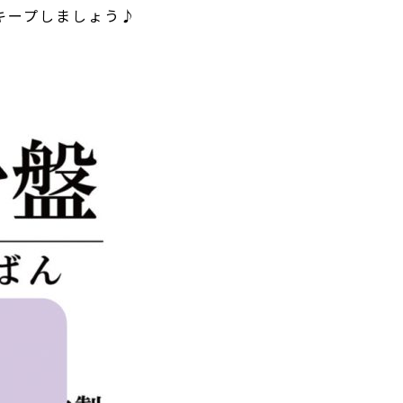
キープしましょう♪