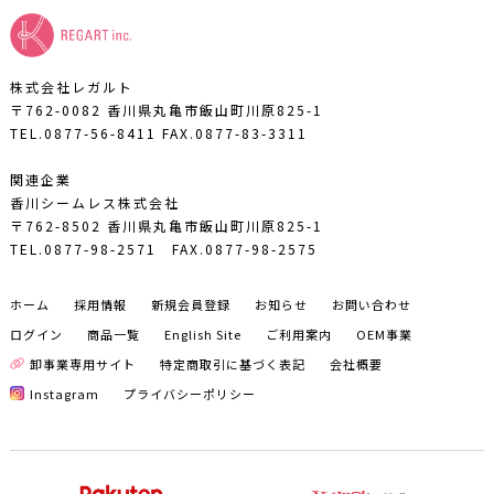
株式会社レガルト
〒762-0082 香川県丸亀市飯山町川原825-1
TEL.0877-56-8411
FAX.0877-83-3311
関連企業
香川シームレス株式会社
〒762-8502 香川県丸亀市飯山町川原825-1
TEL.0877-98-2571
FAX.0877-98-2575
ホーム
採用情報
新規会員登録
お知らせ
お問い合わせ
ログイン
商品一覧
English Site
ご利用案内
OEM事業
卸事業専用サイト
特定商取引に基づく表記
会社概要
Instagram
プライバシーポリシー