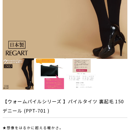
【ウォームパイルシリーズ 】パイルタイツ 裏起毛 150
デニール (PPT-701 )
★想像をはるかに超える暖かさ。