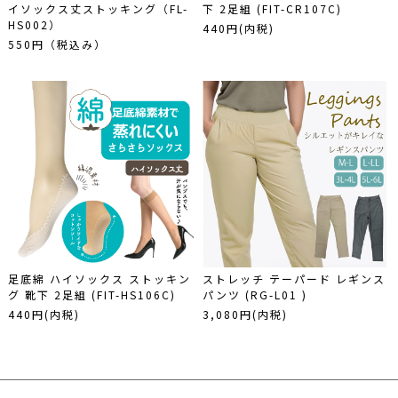
イソックス丈ストッキング（FL-
下 2足組 (FIT-CR107C)
HS002）
440円(内税)
550円（税込み）
足底綿 ハイソックス ストッキン
ストレッチ テーパード レギンス
グ 靴下 2足組 (FIT-HS106C)
パンツ (RG-L01 )
440円(内税)
3,080円(内税)