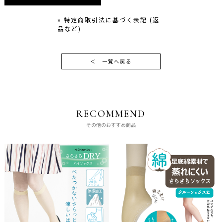
» 特定商取引法に基づく表記 (返
品など)
＜
一覧へ戻る
RECOMMEND
その他のおすすめ商品