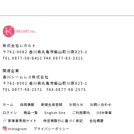
株式会社レガルト
〒762-0082 香川県丸亀市飯山町川原825-1
TEL.0877-56-8411
FAX.0877-83-3311
関連企業
香川シームレス株式会社
〒762-8502 香川県丸亀市飯山町川原825-1
TEL.0877-98-2571
FAX.0877-98-2575
ホーム
採用情報
新規会員登録
お知らせ
お問い合わせ
ログイン
商品一覧
English Site
ご利用案内
OEM事業
卸事業専用サイト
特定商取引に基づく表記
会社概要
Instagram
プライバシーポリシー