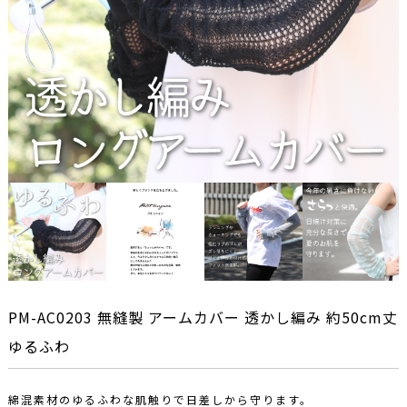
PM-AC0203 無縫製 アームカバー 透かし編み 約50cm丈
ゆるふわ
綿混素材のゆるふわな肌触りで日差しから守ります。