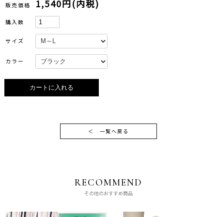
1,540円(内税)
販売価格
購入数
サイズ
カラー
＜
一覧へ戻る
RECOMMEND
その他のおすすめ商品