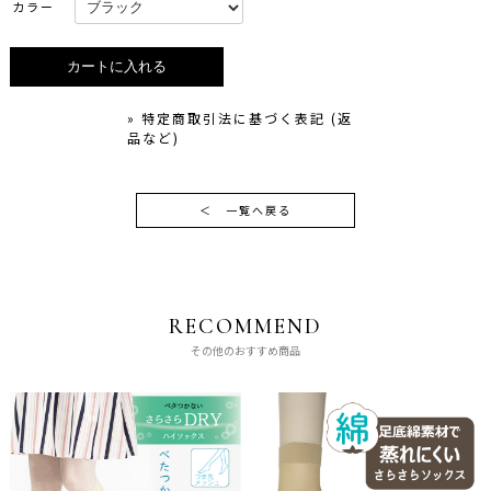
カラー
» 特定商取引法に基づく表記 (返
品など)
＜
一覧へ戻る
RECOMMEND
その他のおすすめ商品