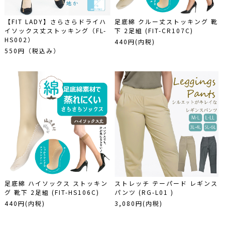
【FIT LADY】さらさらドライハ
足底綿 クルー丈ストッキング 靴
イソックス丈ストッキング（FL-
下 2足組 (FIT-CR107C)
HS002）
440円(内税)
550円（税込み）
足底綿 ハイソックス ストッキン
ストレッチ テーパード レギンス
グ 靴下 2足組 (FIT-HS106C)
パンツ (RG-L01 )
440円(内税)
3,080円(内税)