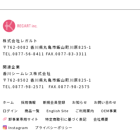
株式会社レガルト
〒762-0082 香川県丸亀市飯山町川原825-1
TEL.0877-56-8411
FAX.0877-83-3311
関連企業
香川シームレス株式会社
〒762-8502 香川県丸亀市飯山町川原825-1
TEL.0877-98-2571
FAX.0877-98-2575
ホーム
採用情報
新規会員登録
お知らせ
お問い合わせ
ログイン
商品一覧
English Site
ご利用案内
OEM事業
卸事業専用サイト
特定商取引に基づく表記
会社概要
Instagram
プライバシーポリシー