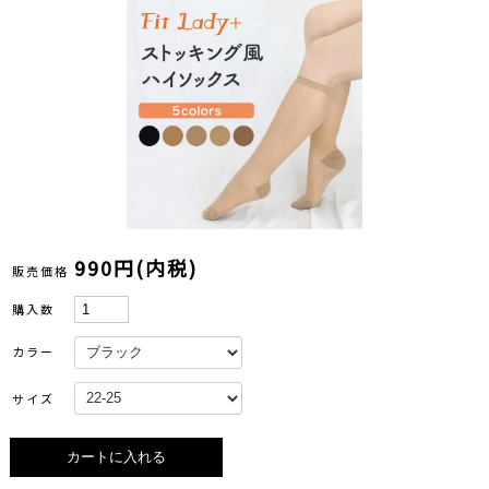
990円(内税)
販売価格
購入数
カラー
サイズ