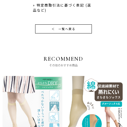
» 特定商取引法に基づく表記 (返
品など)
＜
一覧へ戻る
RECOMMEND
その他のおすすめ商品