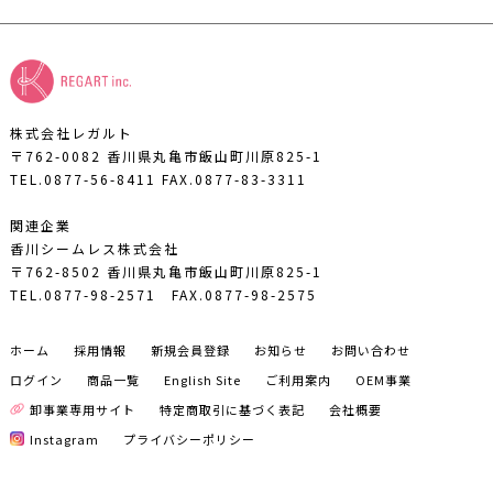
株式会社レガルト
〒762-0082 香川県丸亀市飯山町川原825-1
TEL.0877-56-8411
FAX.0877-83-3311
関連企業
香川シームレス株式会社
〒762-8502 香川県丸亀市飯山町川原825-1
TEL.0877-98-2571
FAX.0877-98-2575
ホーム
採用情報
新規会員登録
お知らせ
お問い合わせ
ログイン
商品一覧
English Site
ご利用案内
OEM事業
卸事業専用サイト
特定商取引に基づく表記
会社概要
Instagram
プライバシーポリシー