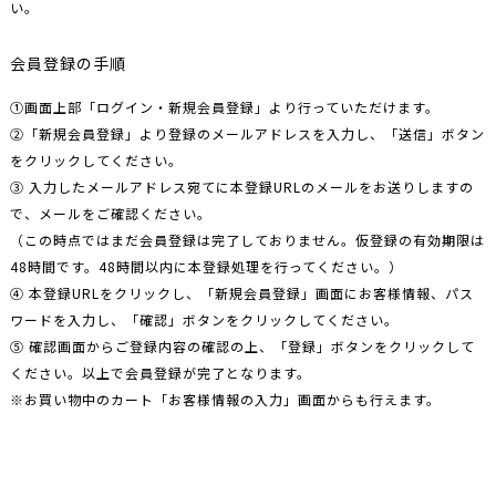
い。
会員登録の手順
①画面上部「ログイン・新規会員登録」より行っていただけます。
②「新規会員登録」より登録のメールアドレスを入力し、「送信」ボタン
をクリックしてください。
③ 入力したメールアドレス宛てに本登録URLのメールをお送りしますの
で、メールをご確認ください。
（この時点ではまだ会員登録は完了しておりません。仮登録の有効期限は
48時間です。48時間以内に本登録処理を行ってください。）
④ 本登録URLをクリックし、「新規会員登録」画面にお客様情報、パス
ワードを入力し、「確認」ボタンをクリックしてください。
⑤ 確認画面からご登録内容の確認の上、「登録」ボタンをクリックして
ください。以上で会員登録が完了となります。
※お買い物中のカート「お客様情報の入力」画面からも行えます。