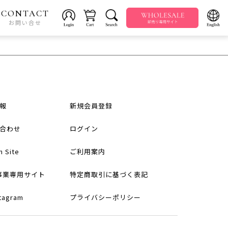
CONTACT
お問い合せ
報
新規会員登録
合わせ
ログイン
h Site
ご利用案内
事業専用サイト
特定商取引に基づく表記
stagram
プライバシーポリシー