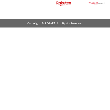
Copyright © REGART. All Rights Reserved