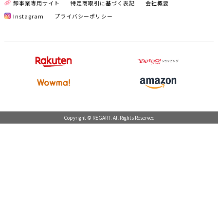
卸事業専用サイト
特定商取引に基づく表記
会社概要
Instagram
プライバシーポリシー
Copyright © REGART. All Rights Reserved