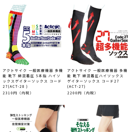
アクトサイク 一般医療機器 多機
アクトサイク 一般医療機器 多機
能 靴下 綿混着圧 5本指 ハイソ
能 靴下 綿混着圧ハイソックス
ックスゲイターソックス コード
ゲイターソックス コード27
27(ACT-28 )
(ACT-27)
2310円（内税）
2200円（内税）