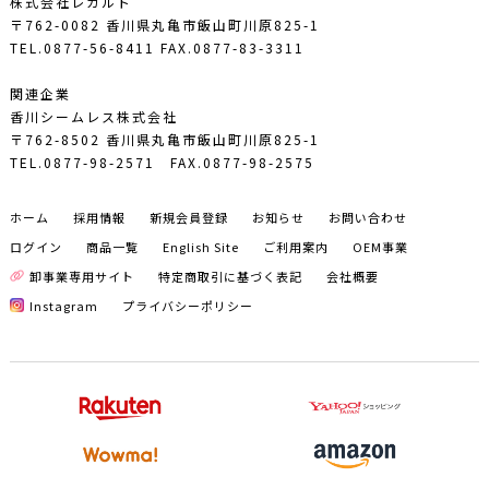
株式会社レガルト
〒762-0082 香川県丸亀市飯山町川原825-1
TEL.0877-56-8411
FAX.0877-83-3311
関連企業
香川シームレス株式会社
〒762-8502 香川県丸亀市飯山町川原825-1
TEL.0877-98-2571
FAX.0877-98-2575
ホーム
採用情報
新規会員登録
お知らせ
お問い合わせ
ログイン
商品一覧
English Site
ご利用案内
OEM事業
卸事業専用サイト
特定商取引に基づく表記
会社概要
Instagram
プライバシーポリシー