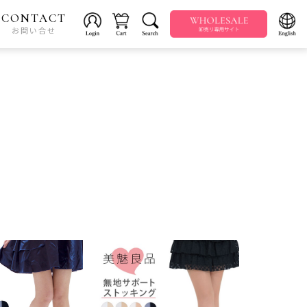
CONTACT
お問い合せ