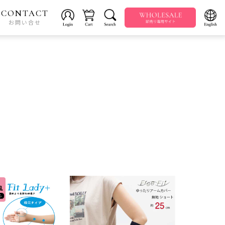
CONTACT
お問い合せ